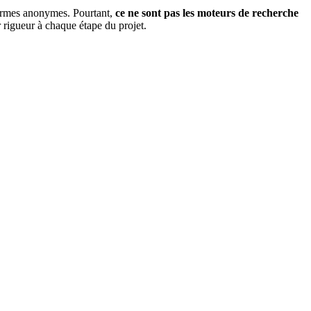
formes anonymes. Pourtant,
ce ne sont pas les moteurs de recherche
r rigueur à chaque étape du projet.