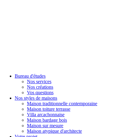
Bureau d'études
Nos services
Nos créations
Vos questions
Nos styles de maisons
Maison traditionnelle contemporaine
Maison toiture terrasse
Villa arcachonnaise
Maison bardage bois
Maison sur mesure
Maison atypique d'architecte
Votre projet