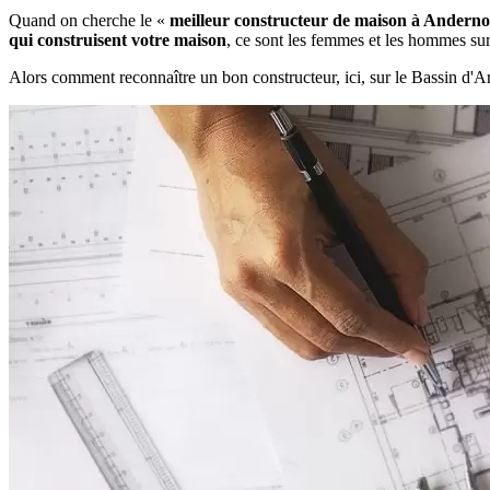
Quand on cherche le «
meilleur constructeur de maison à Anderno
qui construisent votre maison
, ce sont les femmes et les hommes sur 
Alors comment reconnaître un bon constructeur, ici, sur le Bassin d'A