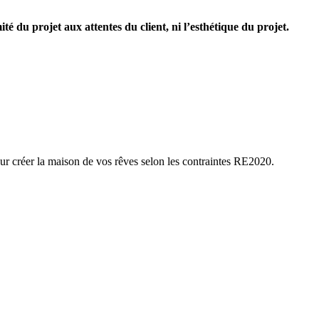
é du projet aux attentes du client, ni l’esthétique du projet.
r créer la maison de vos rêves selon les contraintes RE2020.