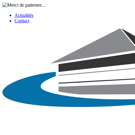
Actualités
Contact