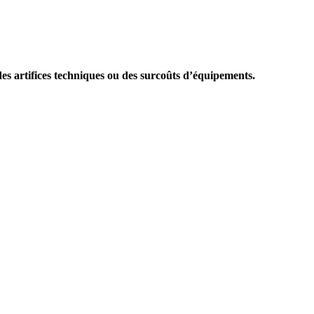
des artifices techniques ou des surcoûts d’équipements.