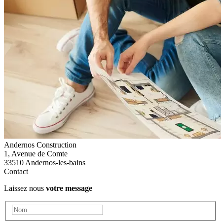
Andernos Construction
1, Avenue de Comte
33510 Andernos-les-bains
Contact
Laissez nous
votre message