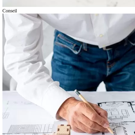
Conseil