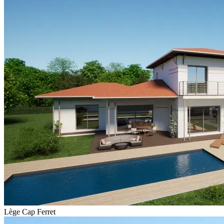
Lège Cap Ferret