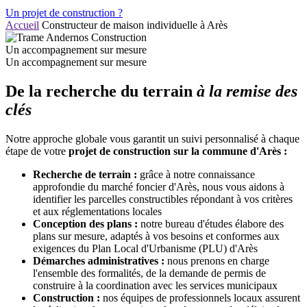
Un projet de construction ?
Accueil
Constructeur de maison individuelle à Arès
Un accompagnement sur mesure
Un accompagnement sur mesure
De la recherche du terrain
à la remise des
clés
Notre approche globale vous garantit un suivi personnalisé à chaque
étape de votre
projet de construction sur la commune d'Arès :​
Recherche de terrain :
grâce à notre connaissance
approfondie du marché foncier d'Arès, nous vous aidons à
identifier les parcelles constructibles répondant à vos critères
et aux réglementations locales
Conception des plans :
notre bureau d'études élabore des
plans sur mesure, adaptés à vos besoins et conformes aux
exigences du Plan Local d'Urbanisme (PLU) d'Arès
Démarches administratives :
nous prenons en charge
l'ensemble des formalités, de la demande de permis de
construire à la coordination avec les services municipaux
Construction :
nos équipes de professionnels locaux assurent