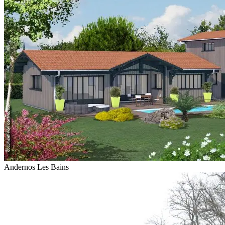
Andernos Les Bains