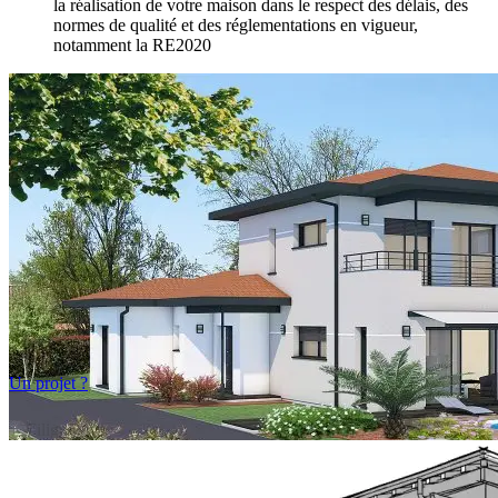
la réalisation de votre maison dans le respect des délais, des
normes de qualité et des réglementations en vigueur,
notamment la RE2020
Un projet ?