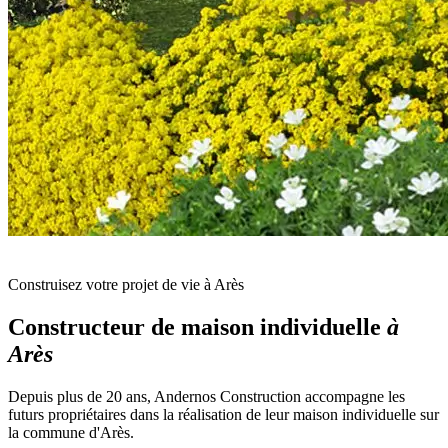
Construisez votre projet de vie à Arès
Constructeur de maison individuelle
à
Arès
Depuis plus de 20 ans, Andernos Construction accompagne les
futurs propriétaires dans la réalisation de leur maison individuelle sur
la commune d'Arès.