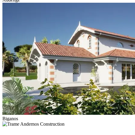
Biganos