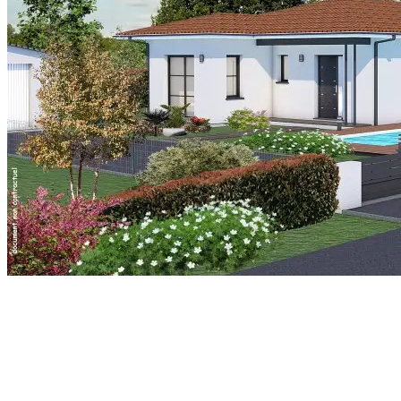
foncière.