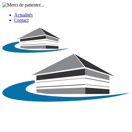
Actualités
Contact