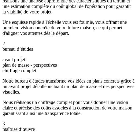
réalisons une analyse approfondie des caractéristiques du terrain et
une estimation complète du coût global de l'opération pour garantir
la viabilité de votre projet.
Une esquisse rapide à l'échelle vous est fournie, vous offrant une
première vision concrète de votre future maison, ce qui permet
d'aligner vos attentes dès le départ.
2
bureau d’études
avant projet
plan de masse - perspectives
chiffrage complet
Notre bureau d'études transforme vos idées en plans concrets grâce à
un avant-projet détaillé incluant un plan de masse et des perspectives
visuelles.
Nous réalisons un chiffrage complet pour vous donner une vision
claire et précise des coûts associés à la construction de votre maison,
garantissant ainsi une transparence totale.
3
maîtrise d’œuvre