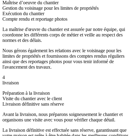
Maîtrise d’oeuvre du chantier
Gestion du voisinage pour les limites de propriétés
Exécution du chantier
Compte rendu et reportage photos
La maîtrise d'œuvre du chantier est assurée par notre équipe, qui
coordonne les différents corps de métier et veille au respect des
normes et des délais.
Nous gérons également les relations avec le voisinage pour les
limites de propriétés et fournissons des comptes rendus réguliers
ainsi que des reportages photos pour vous tenir informé de
l'avancement des travaux.
4
livraison
Préparation à la livraison
Visite du chantier avec le client
Livraison définitive sans réserve
Avant la livraison, nous préparons soigneusement le chantier et
organisons une visite avec vous pour vérifier chaque détail.
La livraison définitive est effectuée sans réserve, garantissant que
votre maison est prête à être habitée dans les meilleures conditions.