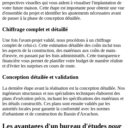
perspectives visuelles qui vous aident à visualiser l'implantation de
votre future maison. Cette étape est importante pour obtenir une vue
d'ensemble du projet et identifier les ajustements nécessaires avant
de passer à la phase de conception détaillée.
Chiffrage complet et détaillé
Une fois l'avant-projet validé, nous procédons à un chiffrage
complet de celui-ci. Cette estimation détaillée des coûts inclut tous
les aspects de la construction, des matériaux aux coûts de main-
d'œuvre, en passant par les frais administratifs. Cette transparence
financière vous permet de planifier votre budget de manière réaliste
et d'éviter les surprises en cours de route.
Conception détailée et validation
La dernière étape avant la réalisation est la conception détaillée. Nos
ingénieurs structuraux et nos spécialistes techniques élaborent des
plans d'exécution précis, incluant les spécifications des matériaux et
les détails constructifs. Ces plans sont ensuite validés par les
autorités locales pour garantir la conformité avec les normes
d'urbanisme et de construction du Bassin d'Arcachon.
Les avantages d'un bureau d'études
pour