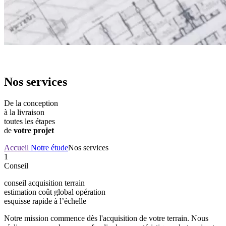
Nos services
De la conception
à la livraison
toutes les étapes
de
votre projet
Accueil
Notre étude
Nos services
1
Conseil
conseil acquisition terrain
estimation coût global opération
esquisse rapide à l’échelle
Notre mission commence dès l'acquisition de votre terrain. Nous