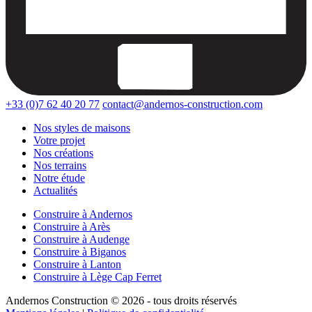
+33 (0)7 62 40 20 77
contact@andernos-construction.com
Nos styles de maisons
Votre projet
Nos créations
Nos terrains
Notre étude
Actualités
Construire à Andernos
Construire à Arès
Construire à Audenge
Construire à Biganos
Construire à Lanton
Construire à Lège Cap Ferret
Andernos Construction © 2026 - tous droits réservés