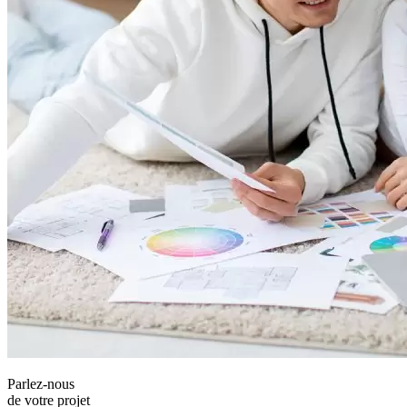
Parlez-nous
de votre projet