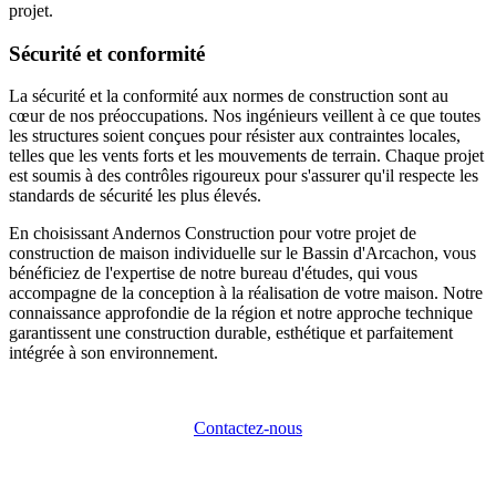
projet.
Sécurité et conformité
La sécurité et la conformité aux normes de construction sont au
cœur de nos préoccupations. Nos ingénieurs veillent à ce que toutes
les structures soient conçues pour résister aux contraintes locales,
telles que les vents forts et les mouvements de terrain. Chaque projet
est soumis à des contrôles rigoureux pour s'assurer qu'il respecte les
standards de sécurité les plus élevés.
En choisissant Andernos Construction pour votre projet de
construction de maison individuelle sur le Bassin d'Arcachon, vous
bénéficiez de l'expertise de notre bureau d'études, qui vous
accompagne de la conception à la réalisation de votre maison. Notre
connaissance approfondie de la région et notre approche technique
garantissent une construction durable, esthétique et parfaitement
intégrée à son environnement.
Contactez-nous