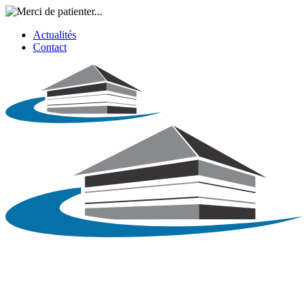
Actualités
Contact