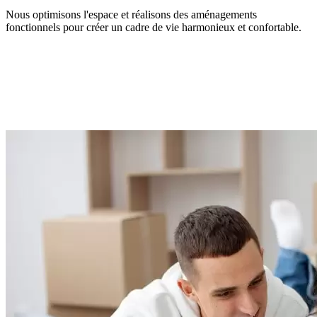
Nous optimisons l'espace et réalisons des aménagements
fonctionnels pour créer un cadre de vie harmonieux et confortable.