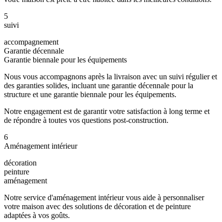
5
suivi
accompagnement
Garantie décennale
Garantie biennale pour les équipements
Nous vous accompagnons après la livraison avec un suivi régulier et
des garanties solides, incluant une garantie décennale pour la
structure et une garantie biennale pour les équipements.
Notre engagement est de garantir votre satisfaction à long terme et
de répondre à toutes vos questions post-construction.
6
Aménagement intérieur
décoration
peinture
aménagement
Notre service d'aménagement intérieur vous aide à personnaliser
votre maison avec des solutions de décoration et de peinture
adaptées à vos goûts.