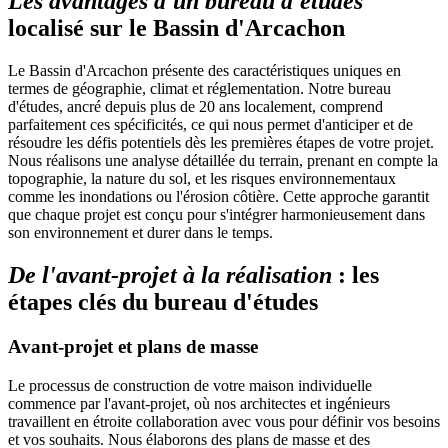
Les avantages d'un bureau d'études
localisé sur le Bassin d'Arcachon
Le Bassin d'Arcachon présente des caractéristiques uniques en
termes de géographie, climat et réglementation. Notre bureau
d'études, ancré depuis plus de 20 ans localement, comprend
parfaitement ces spécificités, ce qui nous permet d'anticiper et de
résoudre les défis potentiels dès les premières étapes de votre projet.
Nous réalisons une analyse détaillée du terrain, prenant en compte la
topographie, la nature du sol, et les risques environnementaux
comme les inondations ou l'érosion côtière. Cette approche garantit
que chaque projet est conçu pour s'intégrer harmonieusement dans
son environnement et durer dans le temps.
De l'avant-projet à la réalisation
: les
étapes clés du bureau d'études
Avant-projet et plans de masse
Le processus de construction de votre maison individuelle
commence par l'avant-projet, où nos architectes et ingénieurs
travaillent en étroite collaboration avec vous pour définir vos besoins
et vos souhaits. Nous élaborons des plans de masse et des