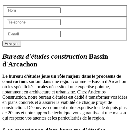
Envoyer
Bureau d'études construction
Bassin
d'Arcachon
Le bureau d'études joue un rôle majeur dans le processus de
construction
, surtout dans une région comme le Bassin d'Arcachon
où les spécificités locales nécessitent une expertise pointue,
notamment en architecture et urbanisme. Chez Andernos
Construction, notre bureau d'études est dédié à transformer vos idées
en plans concrets et à assurer la viabilité de chaque projet de
construction. Découvrez comment notre expertise locale depuis plus
de 20 ans et notre approche technique vous garantissent une maison
qui respecte vos attentes et les particularités de la région.