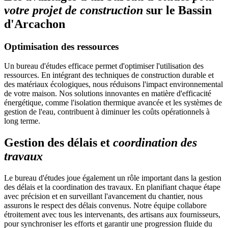
votre projet de construction
sur le Bassin
d'Arcachon
Optimisation des ressources
Un bureau d'études efficace permet d'optimiser l'utilisation des
ressources. En intégrant des techniques de construction durable et
des matériaux écologiques, nous réduisons l'impact environnemental
de votre maison. Nos solutions innovantes en matière d'efficacité
énergétique, comme l'isolation thermique avancée et les systèmes de
gestion de l'eau, contribuent à diminuer les coûts opérationnels à
long terme.
Gestion des délais et
coordination des
travaux
Le bureau d'études joue également un rôle important dans la gestion
des délais et la coordination des travaux. En planifiant chaque étape
avec précision et en surveillant l'avancement du chantier, nous
assurons le respect des délais convenus. Notre équipe collabore
étroitement avec tous les intervenants, des artisans aux fournisseurs,
pour synchroniser les efforts et garantir une progression fluide du