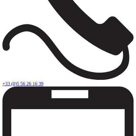
+33 (0)5 56 26 16 39