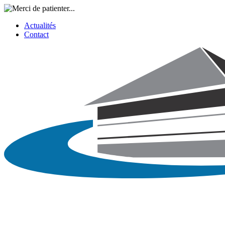
Actualités
Contact