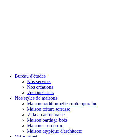
Bureau d'études
Nos services
Nos créations
Vos questions
Nos styles de maisons
Maison traditionnelle contemporaine
Maison toiture terrasse
Villa arcachonnaise
Maison bardage bois
Maison sur mesure
Maison atypique d'architecte
Votre projet