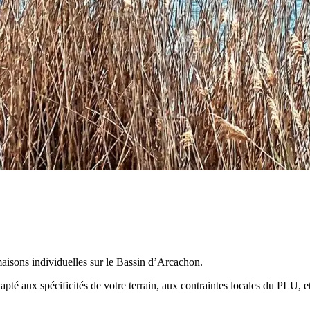
aisons individuelles sur le Bassin d’Arcachon.
é aux spécificités de votre terrain, aux contraintes locales du PLU, et