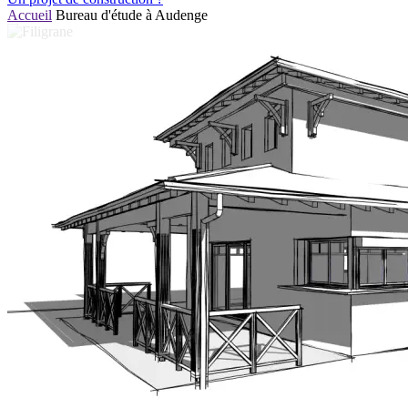
Accueil
Bureau d'étude à Audenge