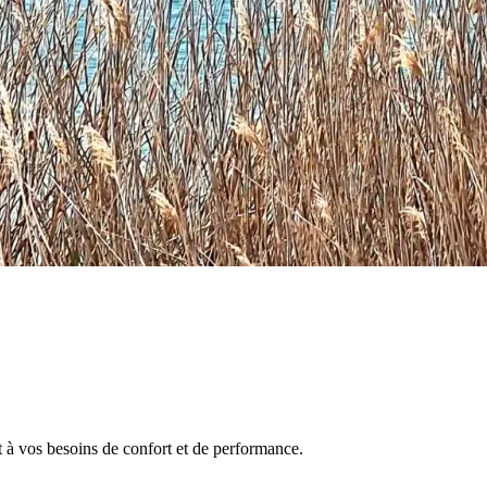
 à vos besoins de confort et de performance.